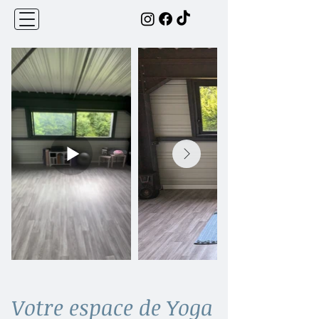
Votre espace de Yoga