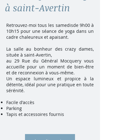
à saint-Avertin
Retrouvez-moi tous les samedisde 9h00 à
10h15 pour une séance de yoga dans un
cadre chaleureux et apaisant.
La salle au bonheur des crazy dames,
située à saint-Avertin,
au
29 Rue du Général Mocquery
vous
accueille pour un moment de bien-être
et de reconnexion à vous-même.
Un espace lumineux et propice à la
détente, idéal pour une pratique en toute
sérénité.
Facile d'accès
Parking
Tapis et accessoires fournis