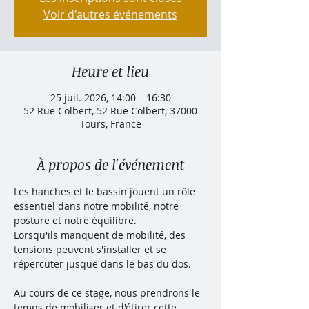
Voir d'autres événements
Heure et lieu
25 juil. 2026, 14:00 – 16:30
52 Rue Colbert, 52 Rue Colbert, 37000
Tours, France
À propos de l'événement
Les hanches et le bassin jouent un rôle 
essentiel dans notre mobilité, notre 
posture et notre équilibre.
Lorsqu'ils manquent de mobilité, des 
tensions peuvent s'installer et se 
répercuter jusque dans le bas du dos.
Au cours de ce stage, nous prendrons le 
temps de mobiliser et d'étirer cette 