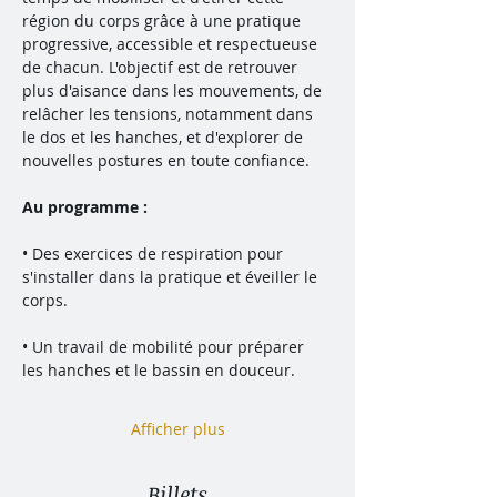
région du corps grâce à une pratique 
progressive, accessible et respectueuse 
de chacun. L'objectif est de retrouver 
plus d'aisance dans les mouvements, de 
relâcher les tensions, notamment dans 
le dos et les hanches, et d'explorer de 
nouvelles postures en toute confiance.
Au programme :
• Des exercices de respiration pour 
s'installer dans la pratique et éveiller le 
corps.
• Un travail de mobilité pour préparer 
les hanches et le bassin en douceur.
Afficher plus
Billets