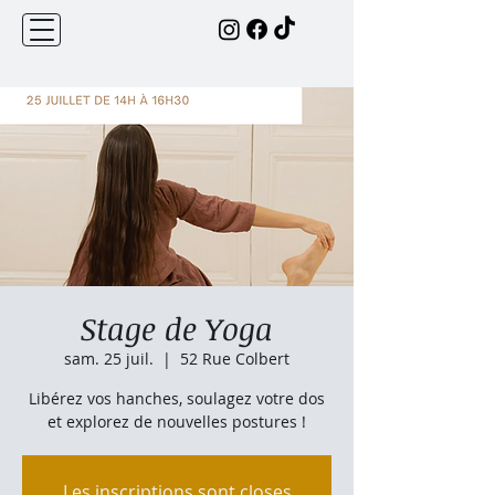
Stage de Yoga
sam. 25 juil.
  |  
52 Rue Colbert
Libérez vos hanches, soulagez votre dos
et explorez de nouvelles postures !
Les inscriptions sont closes